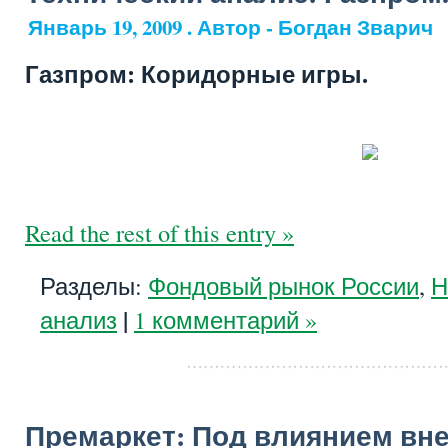
Январь 19, 2009 . Автор - Богдан Зварич
Газпром: Коридорные игры.
Read the rest of this entry »
Разделы:
Фондовый рынок России
,
Н
|
анализ
1 комментарий »
Премаркет: Под влиянием вн