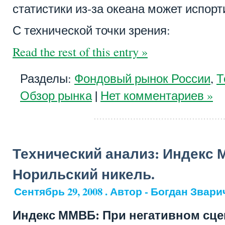
статистики из-за океана может испорт
С технической точки зрения:
Read the rest of this entry »
Разделы:
Фондовый рынок России
,
Т
|
Обзор рынка
Нет комментариев »
Технический анализ: Индекс 
Норильский никель.
Сентябрь 29, 2008 . Автор - Богдан Звари
Индекс ММВБ: При негативном сцен