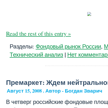
Read the rest of this entry »
Разделы:
Фондовый рынок России
,
М
|
Технический анализ
Нет комментар
Премаркет: Ждем нейтральног
Август 15, 2008 . Автор - Богдан Зварич
В четверг российские фондовые площ