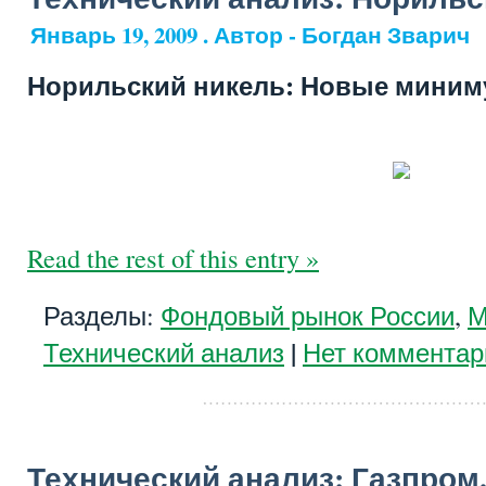
Январь 19, 2009 . Автор - Богдан Зварич
Норильский никель: Новые мини
Read the rest of this entry »
Разделы:
Фондовый рынок России
,
М
|
Технический анализ
Нет комментар
Технический анализ: Газпром