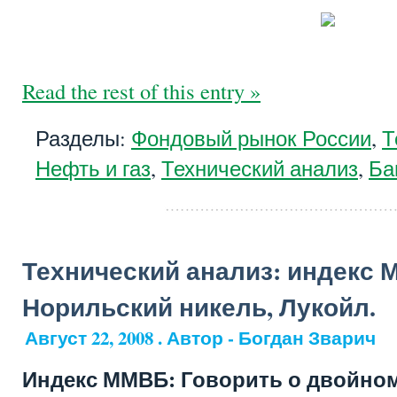
Read the rest of this entry »
Разделы:
Фондовый рынок России
,
Т
Нефть и газ
,
Технический анализ
,
Ба
Технический анализ: индекс 
Норильский никель, Лукойл.
Август 22, 2008 . Автор - Богдан Зварич
Индекс ММВБ: Говорить о двойном