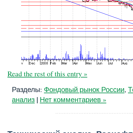
Read the rest of this entry »
Разделы:
Фондовый рынок России
,
Т
|
анализ
Нет комментариев »