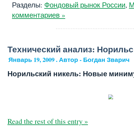
Разделы:
Фондовый рынок России
,
М
комментариев »
Технический анализ: Норильс
Январь 19, 2009 . Автор - Богдан Зварич
Норильский никель: Новые мини
Read the rest of this entry »