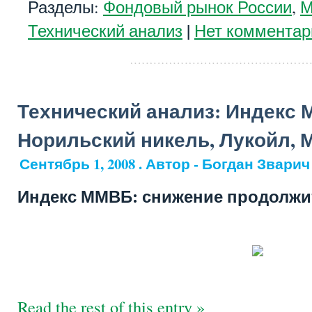
Разделы:
Фондовый рынок России
,
М
|
Технический анализ
Нет комментар
Технический анализ: Индекс 
Норильский никель, Лукойл, 
Сентябрь 1, 2008 . Автор - Богдан Зварич
Индекс ММВБ: снижение продолжи
Read the rest of this entry »