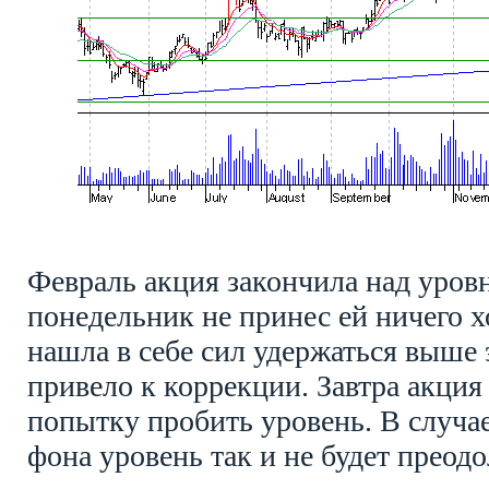
Февраль акция закончила над уровн
понедельник не принес ей ничего х
нашла в себе сил удержаться выше 
привело к коррекции. Завтра акция 
попытку пробить уровень. В случа
фона уровень так и не будет преодо