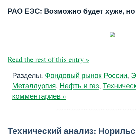
РАО ЕЭС: Возможно будет хуже, но
Read the rest of this entry »
Разделы:
Фондовый рынок России
,
Э
Металлургия
,
Нефть и газ
,
Техничес
комментариев »
Технический анализ: Норильс