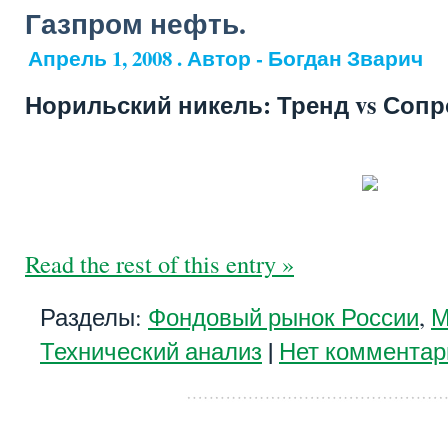
Газпром нефть.
Апрель 1, 2008 . Автор - Богдан Зварич
Норильский никель: Тренд vs Сопр
Read the rest of this entry »
Разделы:
Фондовый рынок России
,
М
|
Технический анализ
Нет комментар