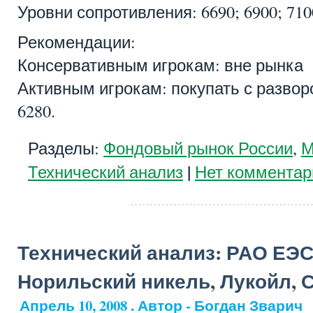
Уровни сопротивления: 6690; 6900; 7100
Рекомендации:
Консервативным игрокам: вне рынка
Активным игрокам: покупать с развор
6280.
Разделы:
Фондовый рынок России
,
М
|
Технический анализ
Нет комментар
Технический анализ: РАО ЕЭС
Норильский никель, Лукойл, 
Апрель 10, 2008 . Автор - Богдан Зварич