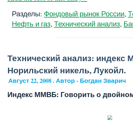
Разделы:
Фондовый рынок России
,
Т
Нефть и газ
,
Технический анализ
,
Ба
Технический анализ: индекс 
Норильский никель, Лукойл.
Август 22, 2008 . Автор - Богдан Зварич
Индекс ММВБ: Говорить о двойном