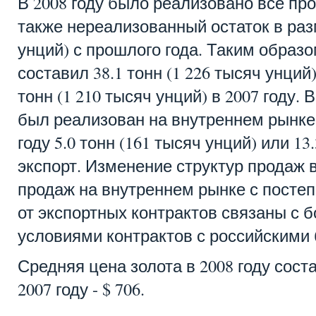
В 2008 году было реализовано все про
также нереализованный остаток в разм
унций) с прошлого года. Таким образ
составил 38.1 тонн (1 226 тысяч унций)
тонн (1 210 тысяч унций) в 2007 году. 
был реализован на внутреннем рынке, 
году 5.0 тонн (161 тысяч унций) или 1
экспорт. Изменение структур продаж 
продаж на внутреннем рынке с посте
от экспортных контрактов связаны с 
условиями контрактов с российскими
Средняя цена золота в 2008 году соста
2007 году - $ 706.