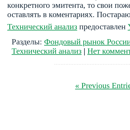
конкретного эмитента, то свои по
оставлять в коментариях. Постара
Технический анализ
предоставлен
Разделы:
Фондовый рынок Росси
Технический анализ
|
Нет коммент
« Previous Entri