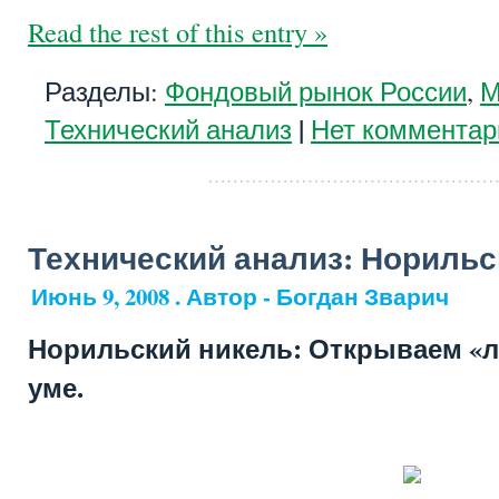
Read the rest of this entry »
Разделы:
Фондовый рынок России
,
М
|
Технический анализ
Нет комментар
Технический анализ: Норильс
Июнь 9, 2008 . Автор - Богдан Зварич
Норильский никель: Открываем «л
уме.