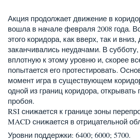
Акция продолжает движение в коридоре
вошла в начале февраля 2008 года. В
этого коридора, как вверх, так и вниз,
заканчивались неудачами. В субботу,
вплотную к этому уровню и, скорее в
попытается его протестировать. Осно
момент игра в существующем коридор
одной из границ коридора, открывать 
пробоя.
RSI снижается к границе зоны перепр
MACD снижается в отрицательной обл
Уровни поддержки: 6400; 6000; 5700.