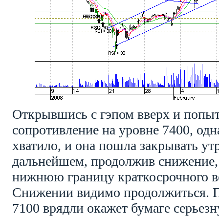
Открывшись с гэпом вверх и попы
сопротивление на уровне 7400, одн
хватило, и она пошла закрывать ут
дальнейшем, продолжив снижение,
нижнюю границу краткосрочного в
Снижении видимо продолжиться. П
7100 врядли окажет бумаге серьезн