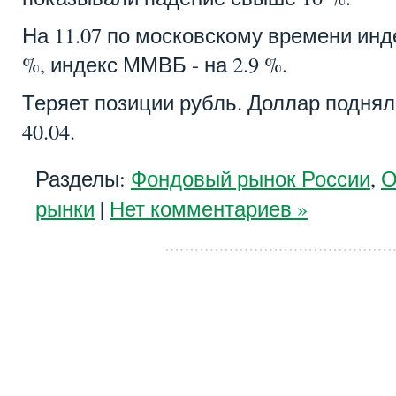
На 11.07 по московскому времени инд
%, индекс ММВБ - на 2.9 %.
Теряет позиции рубль. Доллар поднялся
40.04.
Разделы:
Фондовый рынок России
,
О
|
рынки
Нет комментариев »