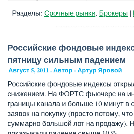
|
Разделы:
Срочные рынки
,
Брокеры
Российские фондовые индек
пятницу сильным падением
Август 5, 2011 . Автор - Артур Яровой
Российские фондовые индексы откры
снижением. На ФОРТС фьючерс на ин
границы канала и больше 10 минут в 
заявок на покупку (просто потому, чт
суммарно большой лот на продажу). 
показывали падение свыше 10 %.