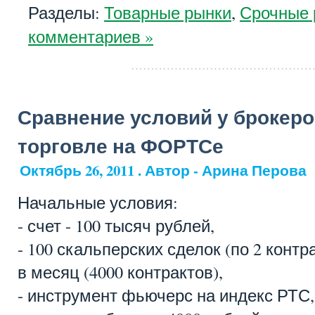
Разделы:
Товарные рынки
,
Срочные 
комментариев »
Сравнение условий у брокеро
торговле на ФОРТСе
Октябрь 26, 2011 . Автор - Арина Перова
Начальные условия:
- счет - 100 тысяч рублей,
- 100 скальперских сделок (по 2 контра
в месяц (4000 контрактов),
- инструмент фьючерс на индекс РТС,