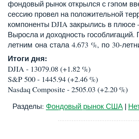
фондовый рынок открылся с гэпом вв
сессию провел на положительной терр
компоненты DJIA закрылись в плюсе - 
Выросла и доходность гособлигаций. 
летним она стала 4.673 %, по 30-летни
Итоги дня:
DJIA - 13079.08 (+1.82 %)
S&P 500 - 1445.94 (+2.46 %)
Nasdaq Composite - 2505.03 (+2.20 %)
|
Разделы:
Фондовый рынок США
Не