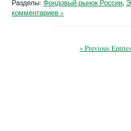
Разделы:
Фондовый рынок России
,
Э
комментариев »
« Previous Entrie