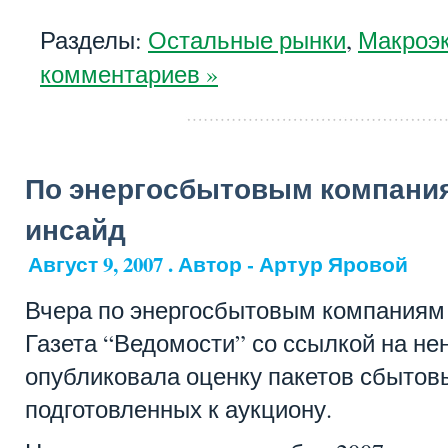
Разделы:
Остальные рынки
,
Макроэ
комментариев »
По энергосбытовым компани
инсайд
Август 9, 2007 . Автор - Артур Яровой
Вчера по энергосбытовым компаниям 
Газета “Ведомости” со ссылкой на н
опубликовала оценку пакетов сбытов
подготовленных к аукциону.