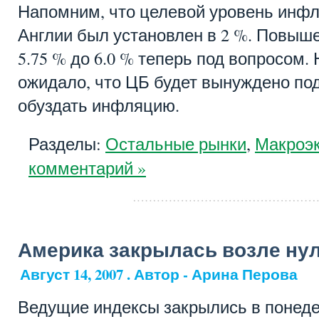
Напомним, что целевой уровень инф
Англии был установлен в 2 %. Повыше
5.75 % до 6.0 % теперь под вопросом
ожидало, что ЦБ будет вынуждено под
обуздать инфляцию.
Разделы:
Остальные рынки
,
Макроэ
комментарий »
Америка закрылась возле ну
Август 14, 2007 . Автор - Арина Перова
Ведущие индексы закрылись в понеде