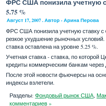
ФРС США понизила учетную ст
5.75 %
Август 17, 2007 . Автор - Арина Перова
ФРС США понизила учетную ставку с 6
резкое ухудшение рыночных условий.
ставка оставлена на уровне 5.25 %.
Учетная ставка - ставка, по которой 
кредиты коммерческим банкам через 
После этой новости фьючерсы на ос
индексы взлетели.
Разделы:
Фондовый рынок США
,
Ма
комментариев »