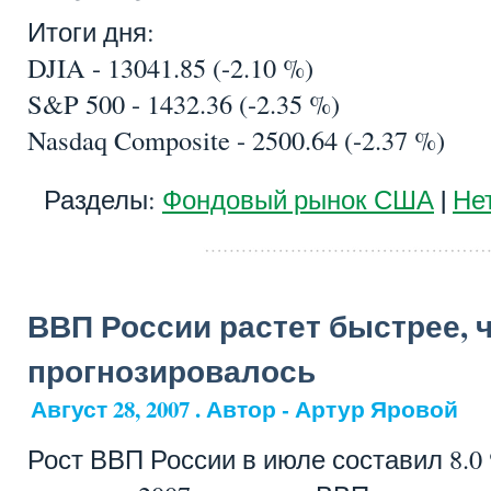
Итоги дня:
DJIA - 13041.85 (-2.10 %)
S&P 500 - 1432.36 (-2.35 %)
Nasdaq Composite - 2500.64 (-2.37 %)
|
Разделы:
Фондовый рынок США
Не
ВВП России растет быстрее, 
прогнозировалось
Август 28, 2007 . Автор - Артур Яровой
Рост ВВП России в июле составил 8.0