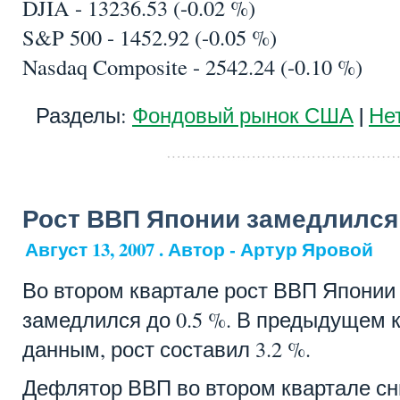
DJIA - 13236.53 (-0.02 %)
S&P 500 - 1452.92 (-0.05 %)
Nasdaq Composite - 2542.24 (-0.10 %)
|
Разделы:
Фондовый рынок США
Не
Рост ВВП Японии замедлился
Август 13, 2007 . Автор - Артур Яровой
Во втором квартале рост ВВП Японии
замедлился до 0.5 %. В предыдущем 
данным, рост составил 3.2 %.
Дефлятор ВВП во втором квартале сни