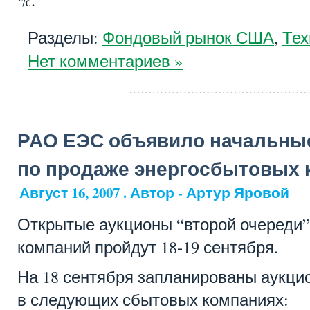
Разделы:
Фондовый рынок США
,
Тех
Нет комментариев »
РАО ЕЭС объявило начальны
по продаже энергосбытовых 
Август 16, 2007 . Автор - Артур Яровой
Открытые аукционы “второй очереди
компаний пройдут 18-19 сентября.
На 18 сентября запланированы аукци
в следующих сбытовых компаниях: