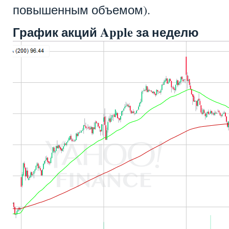
повышенным объемом).
График акций Apple за неделю