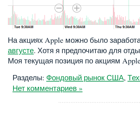
На акциях Apple можно было заработ
августе
. Хотя я предпочитаю для отды
Моя текущая позиция по акциям Apple 
Разделы:
Фондовый рынок США
,
Тех
Нет комментариев »