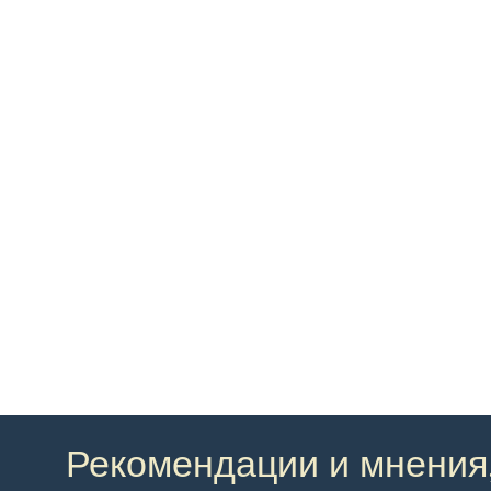
Рекомендации и мнения