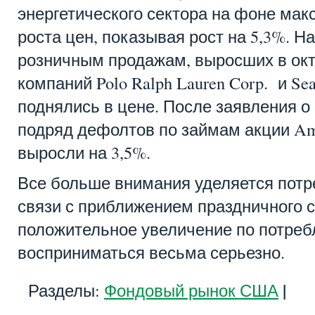
энергетического сектора на фоне мак
роста цен, показывая рост на 5,3%. Н
розничным продажам, выросших в окт
компаний Polo Ralph Lauren Corp. и Sea
поднялись в цене. После заявления 
подряд дефолтов по займам акции Ame
выросли на 3,5%.
Все больше внимания уделяется потр
связи с приближением праздничного 
положительное увеличение по потреб
восприниматься весьма серьезно.
|
Разделы:
Фондовый рынок США