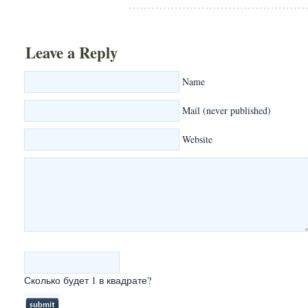
Leave a Reply
Name
Mail (never published)
Website
Сколько будет 1 в квадрате?