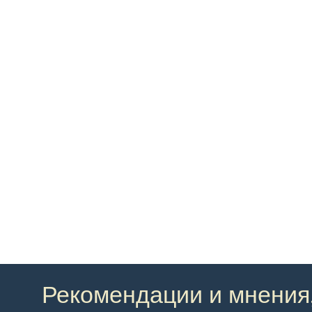
Рекомендации и мнения