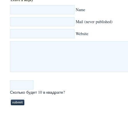
Name
Mail (never published)
Website
Сколько будет 10 в квадрате?