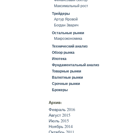
Максимальный рост
Трейдеры
Артур Яровой
Богдан Зварич
Остальные рынки
Макроэкономика
Технический анализ
Обзор рынка
Ипотека
Фундаментальный анализ
Товарные рынки
Валютные рынки
Срочные рынки
Брокеры
Архив:
Февраль 2016
Август 2015
Июль 2015
Ноябрь 2014
Октябрь 2011