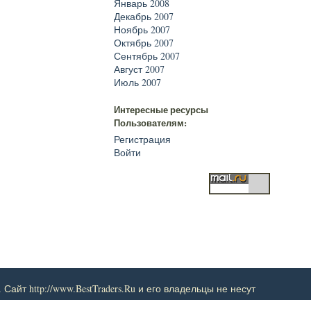
Январь 2008
Декабрь 2007
Ноябрь 2007
Октябрь 2007
Сентябрь 2007
Август 2007
Июль 2007
Интересные ресурсы
Пользователям:
Регистрация
Войти
т http://www.BestTraders.Ru и его владельцы не несут