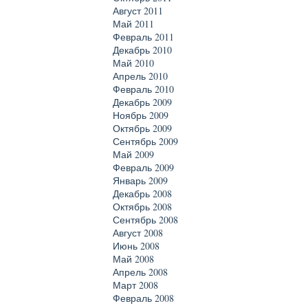
Август 2011
Май 2011
Февраль 2011
Декабрь 2010
Май 2010
Апрель 2010
Февраль 2010
Декабрь 2009
Ноябрь 2009
Октябрь 2009
Сентябрь 2009
Май 2009
Февраль 2009
Январь 2009
Декабрь 2008
Октябрь 2008
Сентябрь 2008
Август 2008
Июнь 2008
Май 2008
Апрель 2008
Март 2008
Февраль 2008