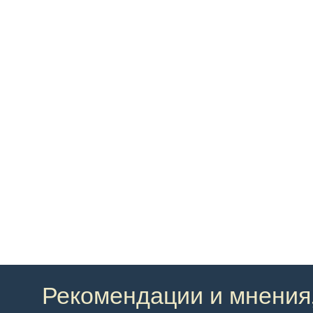
Рекомендации и мнения