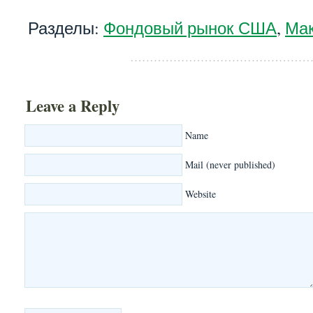
Разделы:
Фондовый рынок США
,
Ма
Leave a Reply
Name
Mail (never published)
Website