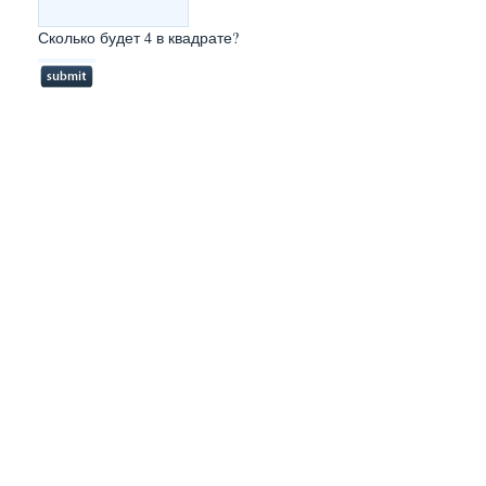
Сколько будет 4 в квадрате?