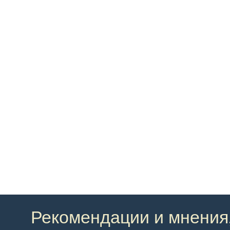
Рекомендации и мнения