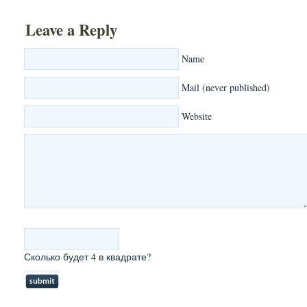
Leave a Reply
Name
Mail (never published)
Website
Сколько будет 4 в квадрате?