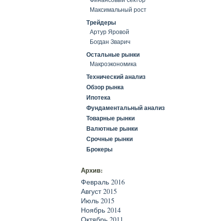
Максимальный рост
Трейдеры
Артур Яровой
Богдан Зварич
Остальные рынки
Макроэкономика
Технический анализ
Обзор рынка
Ипотека
Фундаментальный анализ
Товарные рынки
Валютные рынки
Срочные рынки
Брокеры
Архив:
Февраль 2016
Август 2015
Июль 2015
Ноябрь 2014
Октябрь 2011