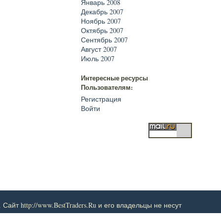
Январь 2008
Декабрь 2007
Ноябрь 2007
Октябрь 2007
Сентябрь 2007
Август 2007
Июль 2007
Интересные ресурсы
Пользователям:
Регистрация
Войти
т http://www.BestTraders.Ru и его владельцы не несут