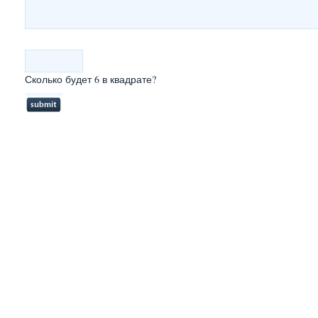
Сколько будет 6 в квадрате?