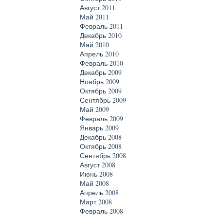
Август 2011
Май 2011
Февраль 2011
Декабрь 2010
Май 2010
Апрель 2010
Февраль 2010
Декабрь 2009
Ноябрь 2009
Октябрь 2009
Сентябрь 2009
Май 2009
Февраль 2009
Январь 2009
Декабрь 2008
Октябрь 2008
Сентябрь 2008
Август 2008
Июнь 2008
Май 2008
Апрель 2008
Март 2008
Февраль 2008