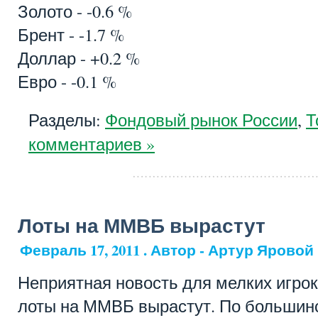
Золото - -0.6 %
Брент - -1.7 %
Доллар - +0.2 %
Евро - -0.1 %
Разделы:
Фондовый рынок России
,
Т
комментариев »
Лоты на ММВБ вырастут
Февраль 17, 2011 . Автор - Артур Яровой
Неприятная новость для мелких игрок
лоты на ММВБ вырастут. По большин