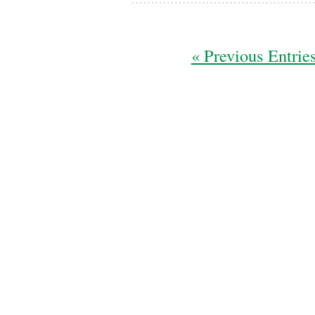
« Previous Entrie