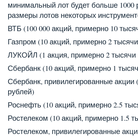
минимальный лот будет больше 1000 
размеры лотов некоторых инструмент
ВТБ (100 000 акций, примерно 10 тыся
Газпром (10 акций, примерно 2 тысячи
ЛУКОЙЛ (1 акция, примерно 2 тысячи
Сбербанк (10 акций, примерно 1 тыся
Сбербанк, привилегированные акции (
рублей)
Роснефть (10 акций, примерно 2.5 тыс
Ростелеком (10 акций, примерно 1.5 т
Ростелеком, привилегированные акции