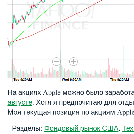
На акциях Apple можно было заработ
августе
. Хотя я предпочитаю для отды
Моя текущая позиция по акциям Apple 
Разделы:
Фондовый рынок США
,
Тех