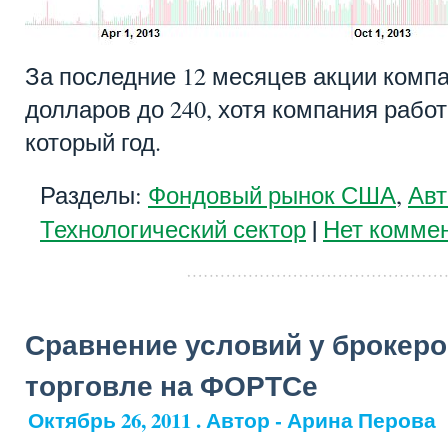
За последние 12 месяцев акции компа
долларов до 240, хотя компания работ
который год.
Разделы:
Фондовый рынок США
,
Авт
|
Технологический сектор
Нет коммен
Сравнение условий у брокеро
торговле на ФОРТСе
Октябрь 26, 2011 . Автор - Арина Перова