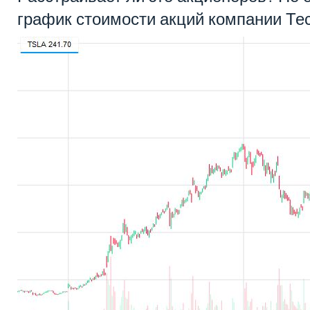
график стоимости акций компании Те