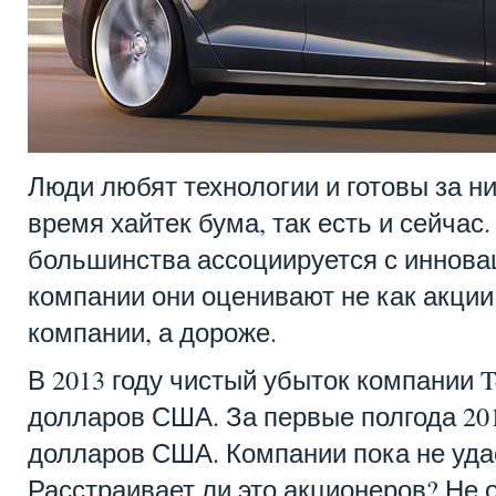
Люди любят технологии и готовы за ни
время хайтек бума, так есть и сейчас.
большинства ассоциируется с иннова
компании они оценивают не как акци
компании, а дороже.
В 2013 году чистый убыток компании T
долларов США. За первые полгода 201
долларов США. Компании пока не уда
Расстраивает ли это акционеров? Не 