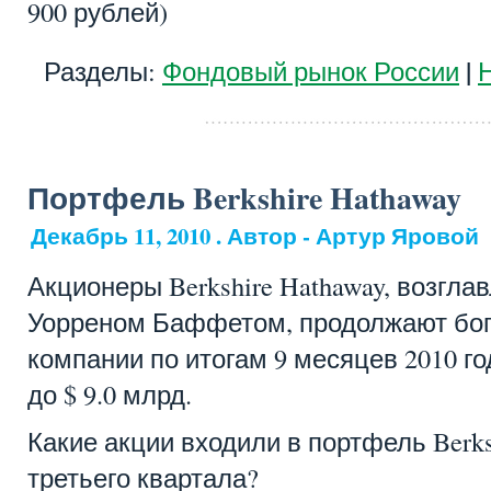
900 рублей)
|
Разделы:
Фондовый рынок России
Портфель Berkshire Hathaway
Декабрь 11, 2010 . Автор - Артур Яровой
Акционеры Berkshire Hathaway, возгл
Уорреном Баффетом, продолжают бог
компании по итогам 9 месяцев 2010 го
до $ 9.0 млрд.
Какие акции входили в портфель Berks
третьего квартала?