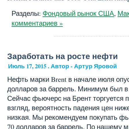
Разделы:
Фондовый рынок США
,
Мак
комментариев »
Заработать на росте нефти
Июль 17, 2015 . Автор - Артур Яровой
Нефть марки Brent в начале июля опу
долларов за баррель. Минимум был в 
Сейчас фьючерс на Брент торгуется п
взгляд, вероятность падения цен ниж
низкая. Мы рекомендуем покупать фь
70 долларов за баррель. По нашему м