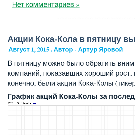
Нет комментариев »
Акции Кока-Кола в пятницу вы
Август 1, 2015 . Автор - Артур Яровой
В пятницу можно было обратить вним
компаний, показавших хороший рост, 
конечно, были акции Кока-Колы (тикер
График акций Кока-Колы за послед